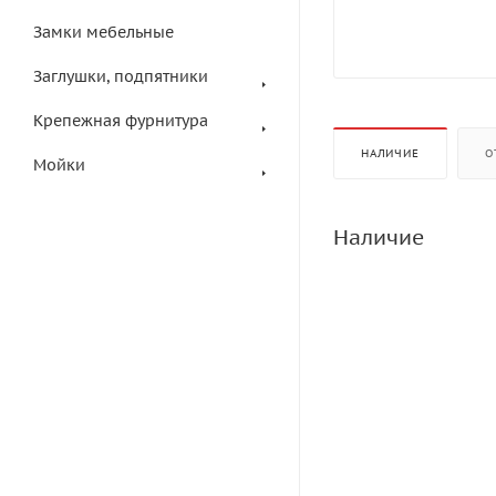
Замки мебельные
Заглушки, подпятники
Крепежная фурнитура
НАЛИЧИЕ
О
Мойки
Наличие