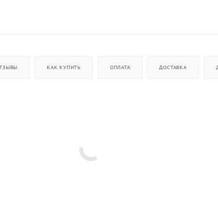
ТЗЫВЫ
КАК КУПИТЬ
ОПЛАТА
ДОСТАВКА