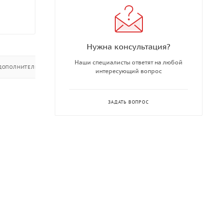
Нужна консультация?
Наши специалисты ответят на любой
ДОПОЛНИТЕЛЬНО
интересующий вопрос
ЗАДАТЬ ВОПРОС