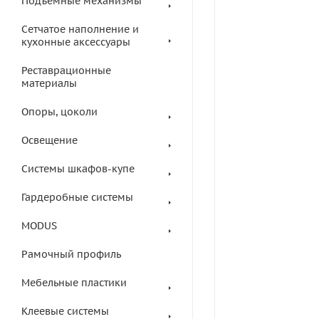
Подъемные механизмы
Сетчатое наполнение и
кухонные аксессуары
Реставрационные
материалы
Опоры, цоколи
Освещение
Системы шкафов-купе
Гардеробные системы
MODUS
Рамочный профиль
Мебельные пластики
Клеевые системы