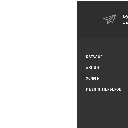
Бу
а
КАТАЛОГ
АКЦИИ
УСЛУГИ
ИДЕИ ИНТЕРЬЕРОВ