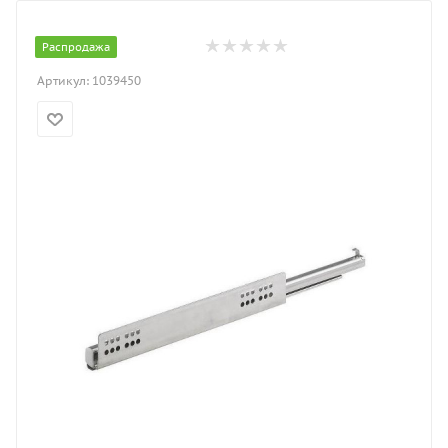
Распродажа
Артикул:
1039450