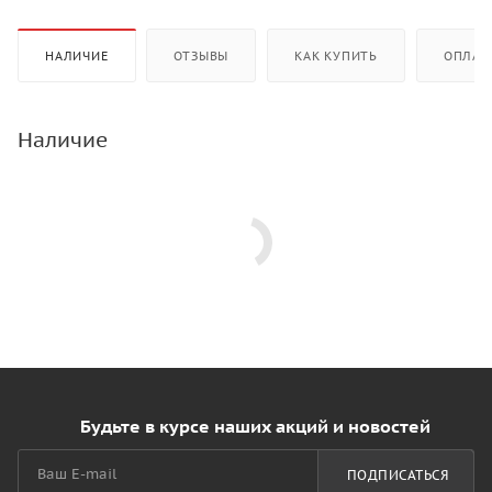
НАЛИЧИЕ
ОТЗЫВЫ
КАК КУПИТЬ
ОПЛАТ
Наличие
Будьте в курсе наших акций и новостей
ПОДПИСАТЬСЯ