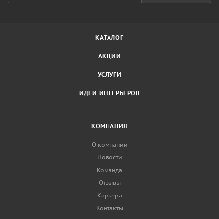
КАТАЛОГ
АКЦИИ
УСЛУГИ
ИДЕИ ИНТЕРЬЕРОВ
КОМПАНИЯ
О компании
Новости
Команда
Отзывы
Карьера
Контакты