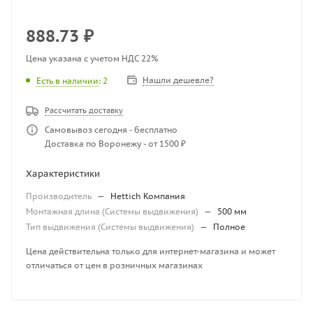
888.73
₽
Цена указана с учетом НДС 22%
Нашли дешевле?
Есть в наличии
: 2
Рассчитать доставку
Самовывоз сегодня - бесплатно
Доставка по Воронежу - от 1500 ₽
Характеристики
Производитель
—
Hettich Компания
Монтажная длина (Системы выдвижения)
—
500 мм
Тип выдвижения (Системы выдвижения)
—
Полное
Цена действительна только для интернет-магазина и может
отличаться от цен в розничных магазинах