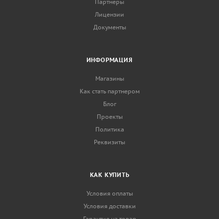
Партнеры
Лицензии
Документы
ИНФОРМАЦИЯ
Магазины
Как стать партнером
Блог
Проекты
Политика
Реквизиты
КАК КУПИТЬ
Условия оплаты
Условия доставки
Гарантия на товар