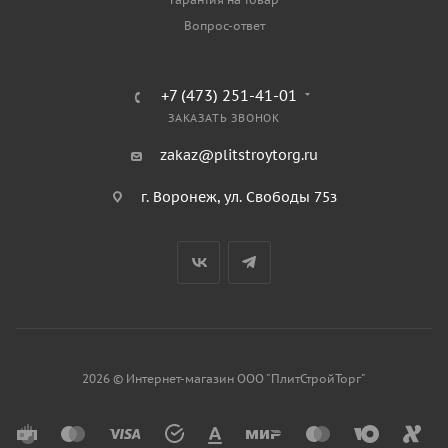
Вопрос-ответ
+7 (473) 251-41-01
ЗАКАЗАТЬ ЗВОНОК
zakaz@plitstroytorg.ru
г. Воронеж, ул. Свободы 75з
2026 © Интернет-магазин ООО "ПлитСтройТорг"