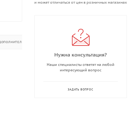
и может отличаться от цен в розничных магазинах
ДОПОЛНИТЕЛЬНО
Нужна консультация?
Наши специалисты ответят на любой
интересующий вопрос
ЗАДАТЬ ВОПРОС