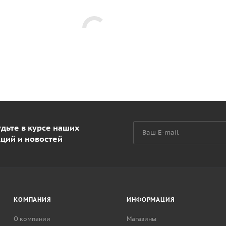
дьте в курсе наших
кций и новостей
КОМПАНИЯ
ИНФОРМАЦИЯ
О компании
Магазины