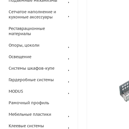
Подъемные механизмы
Сетчатое наполнение и
кухонные аксессуары
Реставрационные
материалы
Опоры, цоколи
Освещение
Системы шкафов-купе
Гардеробные системы
MODUS
Рамочный профиль
Мебельные пластики
Клеевые системы