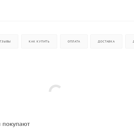
ТЗЫВЫ
КАК КУПИТЬ
ОПЛАТА
ДОСТАВКА
м покупают