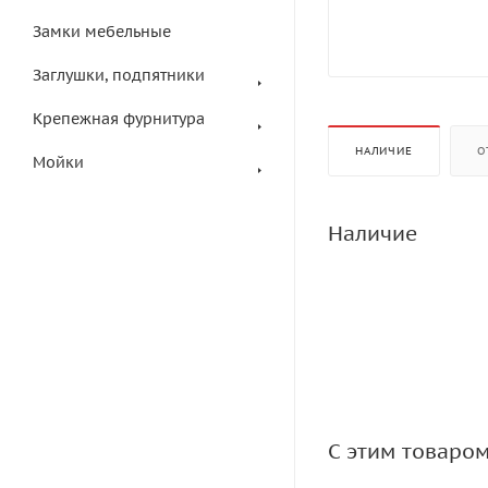
Замки мебельные
Заглушки, подпятники
Крепежная фурнитура
НАЛИЧИЕ
О
Мойки
Наличие
С этим товаро