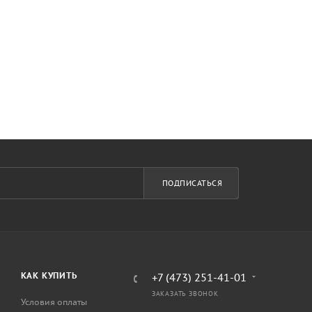
ПОДПИСАТЬСЯ
КАК КУПИТЬ
+7 (473) 251-41-01
ЗАКАЗАТЬ ЗВОНОК
Условия оплаты