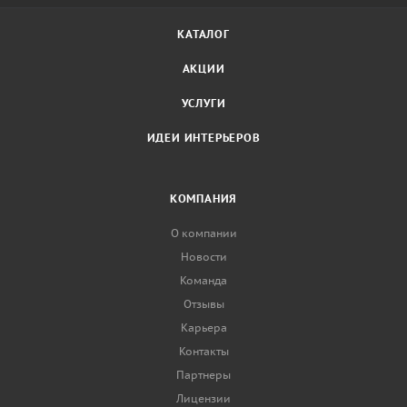
КАТАЛОГ
АКЦИИ
УСЛУГИ
ИДЕИ ИНТЕРЬЕРОВ
КОМПАНИЯ
О компании
Новости
Команда
Отзывы
Карьера
Контакты
Партнеры
Лицензии