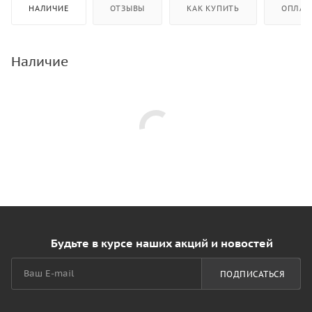
НАЛИЧИЕ
ОТЗЫВЫ
КАК КУПИТЬ
ОПЛАТ
Наличие
Будьте в курсе наших акций и новостей
ПОДПИСАТЬСЯ