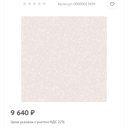
Артикул:
00000013694
9 640
₽
Цена указана с учетом НДС 22%