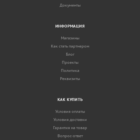
Документы
ИНФОРМАЦИЯ
Магазины
Как стать партнером
Блог
Проекты
Политика
Реквизиты
КАК КУПИТЬ
Условия оплаты
Условия доставки
Гарантия на товар
Вопрос-ответ