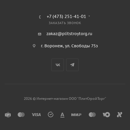
+7 (473) 251-41-01
ЗАКАЗАТЬ ЗВОНОК
zakaz@plitstroytorg.ru
г. Воронеж, ул. Свободы 75з
2026 © Интернет-магазин ООО "ПлитСтройТорг"