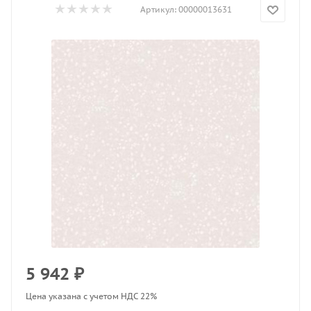
Артикул:
00000013631
5 942
₽
Цена указана с учетом НДС 22%