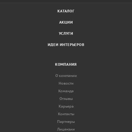
КАТАЛОГ
АКЦИИ
УСЛУГИ
ИДЕИ ИНТЕРЬЕРОВ
КОМПАНИЯ
О компании
Новости
Команда
Отзывы
Карьера
Контакты
Партнеры
Лицензии