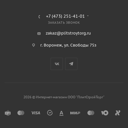
+7 (473) 251-41-01
ЗАКАЗАТЬ ЗВОНОК
zakaz@plitstroytorg.ru
г. Воронеж, ул. Свободы 75з
2026 © Интернет-магазин ООО "ПлитСтройТорг"