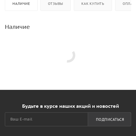
НАЛИЧИЕ
ОТЗЫВЫ
КАК КУПИТЬ
ОПЛАТ
Наличие
Будьте в курсе наших акций и новостей
ПОДПИСАТЬСЯ