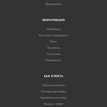
Документы
ИНФОРМАЦИЯ
Магазины
Как стать партнером
Блог
Проекты
Политика
Реквизиты
КАК КУПИТЬ
Условия оплаты
Условия доставки
Гарантия на товар
Вопрос-ответ