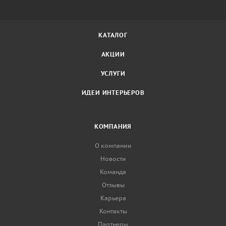
КАТАЛОГ
АКЦИИ
УСЛУГИ
ИДЕИ ИНТЕРЬЕРОВ
КОМПАНИЯ
О компании
Новости
Команда
Отзывы
Карьера
Контакты
Партнеры