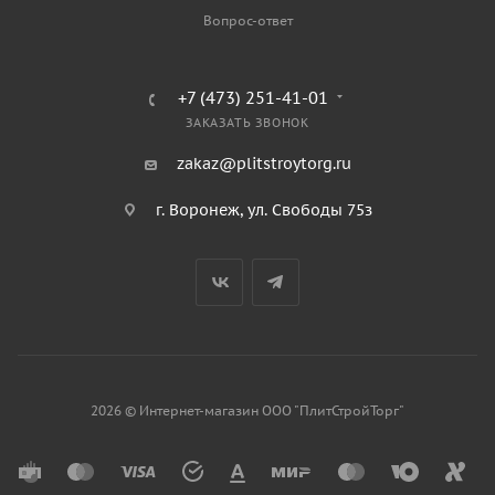
Вопрос-ответ
+7 (473) 251-41-01
ЗАКАЗАТЬ ЗВОНОК
zakaz@plitstroytorg.ru
г. Воронеж, ул. Свободы 75з
2026 © Интернет-магазин ООО "ПлитСтройТорг"