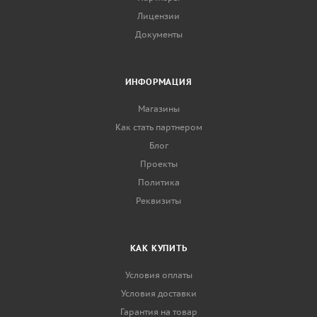
Лицензии
Документы
ИНФОРМАЦИЯ
Магазины
Как стать партнером
Блог
Проекты
Политика
Реквизиты
КАК КУПИТЬ
Условия оплаты
Условия доставки
Гарантия на товар