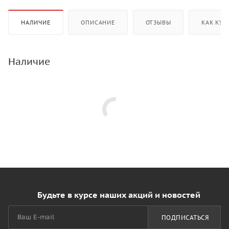
НАЛИЧИЕ
ОПИСАНИЕ
ОТЗЫВЫ
КАК КУП
Наличие
Будьте в курсе наших акций и новостей
ПОДПИСАТЬСЯ