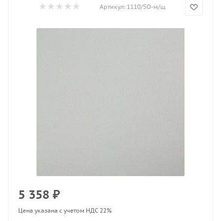
Артикул:
1110/SO-м/щ
5 358
₽
Цена указана с учетом НДС 22%