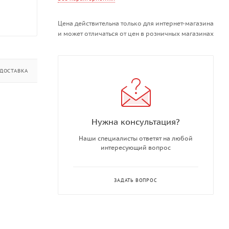
Цена действительна только для интернет-магазина
и может отличаться от цен в розничных магазинах
ДОСТАВКА
ДОПОЛНИТЕЛЬНО
Нужна консультация?
Наши специалисты ответят на любой
интересующий вопрос
ЗАДАТЬ ВОПРОС