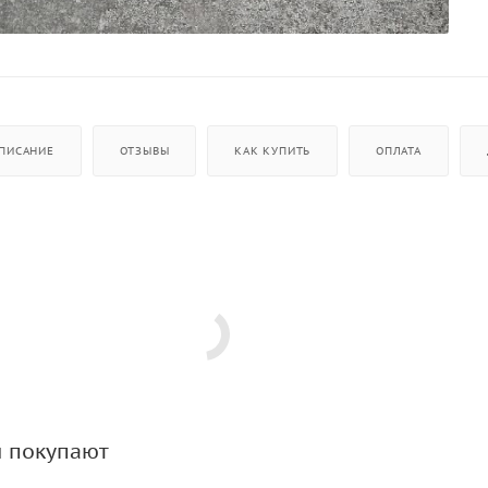
ПИСАНИЕ
ОТЗЫВЫ
КАК КУПИТЬ
ОПЛАТА
м покупают