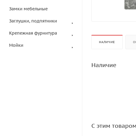
Замки мебельные
Заглушки, подпятники
Крепежная фурнитура
НАЛИЧИЕ
О
Мойки
Наличие
С этим товаро