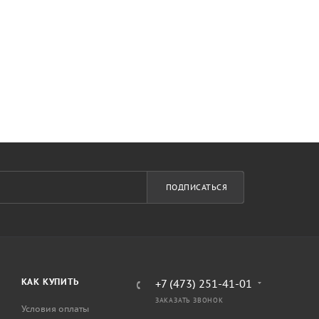
ПОДПИСАТЬСЯ
КАК КУПИТЬ
+7 (473) 251-41-01
ЗАКАЗАТЬ ЗВОНОК
Условия оплаты