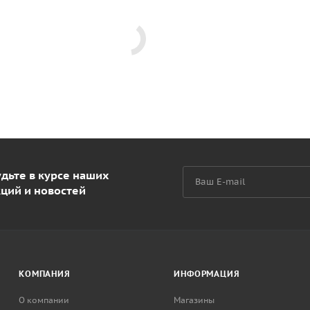
дьте в курсе наших
кций и новостей
КОМПАНИЯ
ИНФОРМАЦИЯ
О компании
Магазины