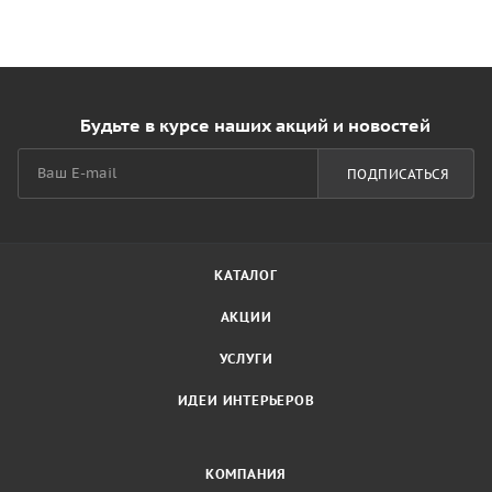
Будьте в курсе наших акций и новостей
ПОДПИСАТЬСЯ
КАТАЛОГ
АКЦИИ
УСЛУГИ
ИДЕИ ИНТЕРЬЕРОВ
КОМПАНИЯ