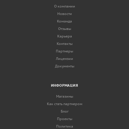
О компании
Новости
Команда
Отзывы
Карьера
Контакты
Партнеры
Лицензии
Документы
ИНФОРМАЦИЯ
Магазины
Как стать партнером
Блог
Проекты
Политика