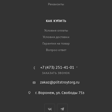
Реквизиты
КАК КУПИТЬ
Условия оплаты
Условия доставки
Гарантия на товар
Вопрос-ответ
+7 (473) 251-41-01
ЗАКАЗАТЬ ЗВОНОК
zakaz@plitstroytorg.ru
г. Воронеж, ул. Свободы 75з