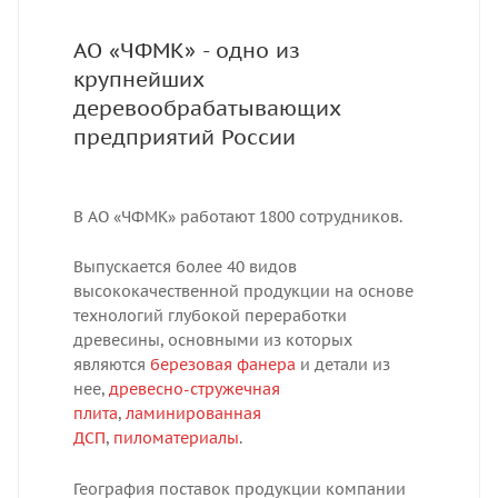
АО «ЧФМК» - одно из
крупнейших
деревообрабатывающих
предприятий России
В АО «ЧФМК» работают 1800 сотрудников.
Выпускается более 40 видов
высококачественной продукции на основе
технологий глубокой переработки
древесины, основными из которых
являются
березовая фанера
и детали из
нее,
древесно-стружечная
плита
,
ламинированная
ДСП
,
пиломатериалы
.
География поставок продукции компании