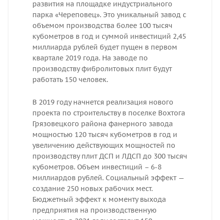
развития на площадке индустриального
парка «Череповец». Это уникальный завод с
объемом производства более 100 тысяч
кубометров в год и суммой инвестиций 2,45
миллиарда рублей будет пущен в первом
квартале 2019 года. На заводе по
производству фибролитовых плит будут
работать 150 человек.
В 2019 году начнется реализация нового
проекта по строительству в поселке Вохтога
Грязовецкого района фанерного завода
мощностью 120 тысяч кубометров в год и
увеличению действующих мощностей по
производству плит ДСП и ЛДСП до 300 тысяч
кубометров. Объем инвестиций – 6-8
миллиардов рублей. Социальный эффект —
создание 250 новых рабочих мест.
Бюджетный эффект к моменту выхода
предприятия на производственную