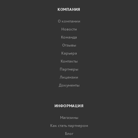
КОМПАНИЯ
О компании
Новости
Команда
Отзывы
Карьера
Контакты
Партнеры
Лицензии
Документы
ИНФОРМАЦИЯ
Магазины
Как стать партнером
Блог