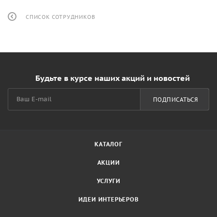
СПИСОК СОТРУДНИКОВ
Будьте в курсе наших акций и новостей
ПОДПИСАТЬСЯ
КАТАЛОГ
АКЦИИ
УСЛУГИ
ИДЕИ ИНТЕРЬЕРОВ