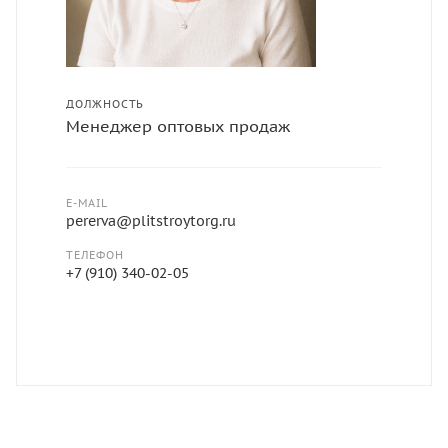
ДОЛЖНОСТЬ
Менеджер оптовых продаж
E-MAIL
pererva@plitstroytorg.ru
ТЕЛЕФОН
+7 (910) 340-02-05