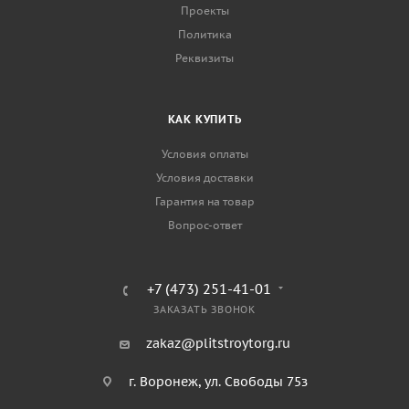
Проекты
Политика
Реквизиты
КАК КУПИТЬ
Условия оплаты
Условия доставки
Гарантия на товар
Вопрос-ответ
+7 (473) 251-41-01
ЗАКАЗАТЬ ЗВОНОК
zakaz@plitstroytorg.ru
г. Воронеж, ул. Свободы 75з