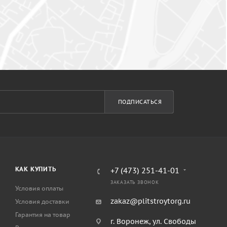
ПОДПИСАТЬСЯ
КАК КУПИТЬ
+7 (473) 251-41-01
ЗАКАЗАТЬ ЗВОНОК
Условия оплаты
zakaz@plitstroytorg.ru
Условия доставки
Гарантия на товар
г. Воронеж, ул. Свободы