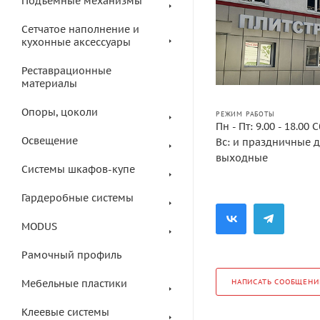
Подъемные механизмы
Сетчатое наполнение и
кухонные аксессуары
Реставрационные
материалы
Опоры, цоколи
РЕЖИМ РАБОТЫ
Пн - Пт: 9.00 - 18.00 С
Освещение
Вс: и праздничные 
выходные
Системы шкафов-купе
Гардеробные системы
MODUS
Рамочный профиль
НАПИСАТЬ СООБЩЕНИ
Мебельные пластики
Клеевые системы