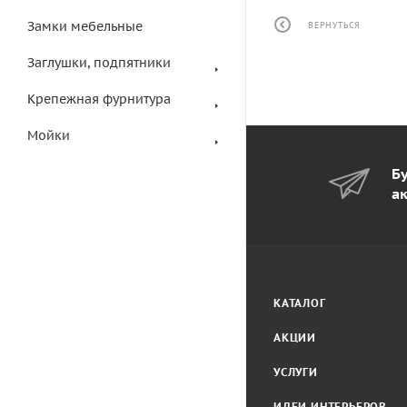
Замки мебельные
ВЕРНУТЬСЯ
Заглушки, подпятники
Крепежная фурнитура
Мойки
Бу
а
КАТАЛОГ
АКЦИИ
УСЛУГИ
ИДЕИ ИНТЕРЬЕРОВ