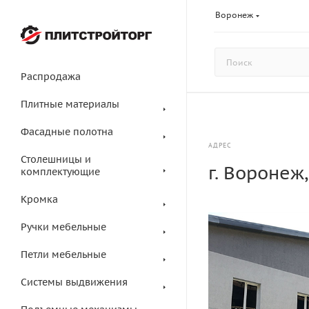
Воронеж
Распродажа
Плитные материалы
Фасадные полотна
АДРЕС
Столешницы и
г. Воронеж
комплектующие
Кромка
Ручки мебельные
Петли мебельные
Системы выдвижения