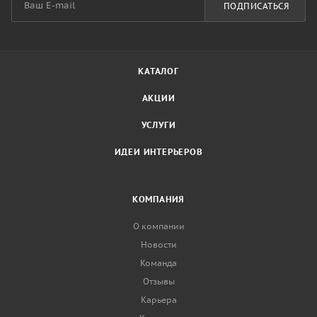
ПОДПИСАТЬСЯ
КАТАЛОГ
АКЦИИ
УСЛУГИ
ИДЕИ ИНТЕРЬЕРОВ
КОМПАНИЯ
О компании
Новости
Команда
Отзывы
Карьера