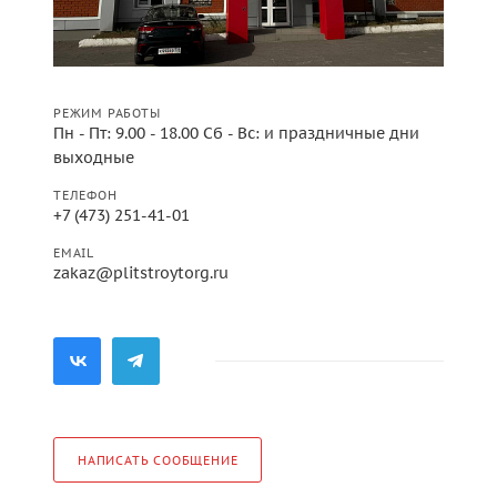
РЕЖИМ РАБОТЫ
Пн - Пт: 9.00 - 18.00 Сб - Вс: и праздничные дни
выходные
ТЕЛЕФОН
+7 (473) 251-41-01
EMAIL
zakaz@plitstroytorg.ru
НАПИСАТЬ СООБЩЕНИЕ