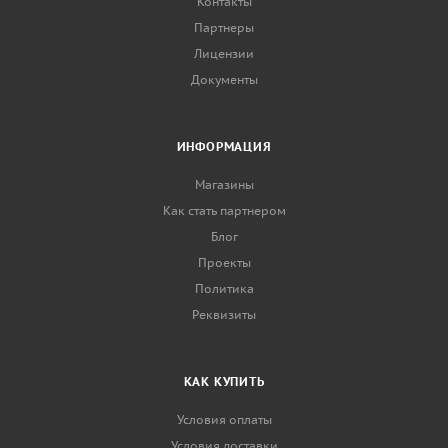
Контакты
Партнеры
Лицензии
Документы
ИНФОРМАЦИЯ
Магазины
Как стать партнером
Блог
Проекты
Политика
Реквизиты
КАК КУПИТЬ
Условия оплаты
Условия доставки