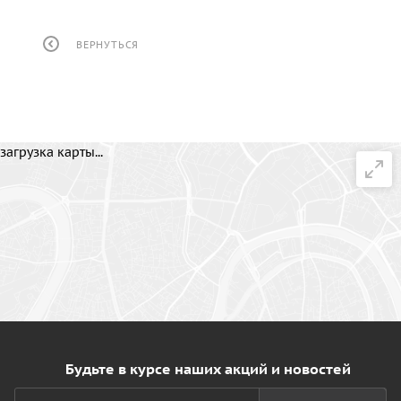
ВЕРНУТЬСЯ
загрузка карты...
Будьте в курсе наших акций и новостей