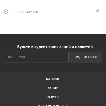
СПИСОК ОБРАЗОВ
Будьте в курсе наших акций и новостей
ПОДПИСАТЬСЯ
КАТАЛОГ
АКЦИИ
УСЛУГИ
ИДЕИ ИНТЕРЬЕРОВ