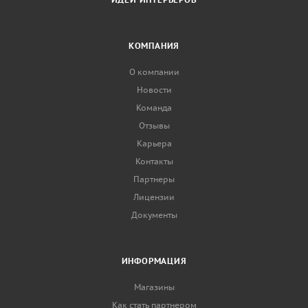
КОМПАНИЯ
О компании
Новости
Команда
Отзывы
Карьера
Контакты
Партнеры
Лицензии
Документы
ИНФОРМАЦИЯ
Магазины
Как стать партнером