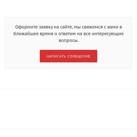
Оформите заявку на сайте, мы свяжемся с вами в
ближайшее время и ответим на все интересующие
вопросы.
НАПИСАТЬ СООБЩЕНИЕ