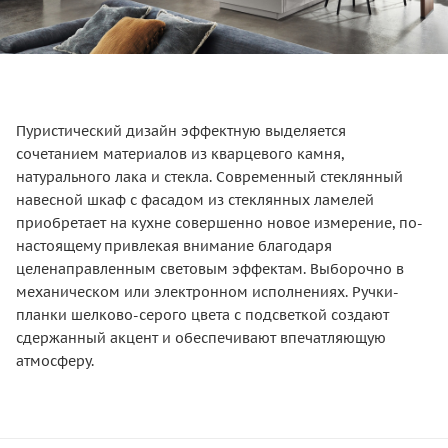
Пуристический дизайн эффектную выделяется
сочетанием материалов из кварцевого камня,
натурального лака и стекла. Современный стеклянный
навесной шкаф с фасадом из стеклянных ламелей
приобретает на кухне совершенно новое измерение, по-
настоящему привлекая внимание благодаря
целенаправленным световым эффектам. Выборочно в
механическом или электронном исполнениях. Ручки-
планки шелково-серого цвета с подсветкой создают
сдержанный акцент и обеспечивают впечатляющую
атмосферу.