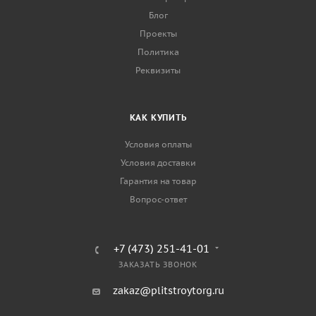
Блог
Проекты
Политика
Реквизиты
КАК КУПИТЬ
Условия оплаты
Условия доставки
Гарантия на товар
Вопрос-ответ
+7 (473) 251-41-01
ЗАКАЗАТЬ ЗВОНОК
zakaz@plitstroytorg.ru