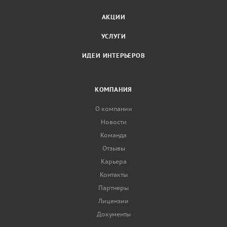
АКЦИИ
УСЛУГИ
ИДЕИ ИНТЕРЬЕРОВ
КОМПАНИЯ
О компании
Новости
Команда
Отзывы
Карьера
Контакты
Партнеры
Лицензии
Документы