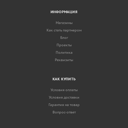
ИНФОРМАЦИЯ
Магазины
Как стать партнером
Блог
Проекты
Политика
Реквизиты
КАК КУПИТЬ
Условия оплаты
Условия доставки
Гарантия на товар
Вопрос-ответ