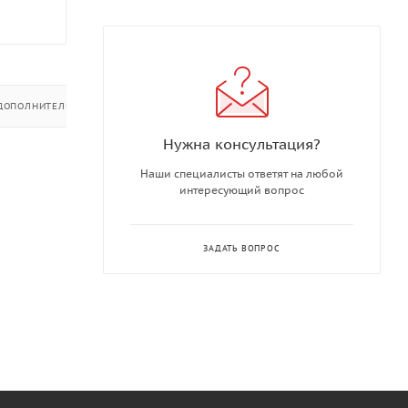
ДОПОЛНИТЕЛЬНО
Нужна консультация?
Наши специалисты ответят на любой
интересующий вопрос
ЗАДАТЬ ВОПРОС