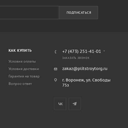
ПОДПИСАТЬСЯ
КАК КУПИТЬ
+7 (473) 251-41-01
ЗАКАЗАТЬ ЗВОНОК
Условия оплаты
zakaz@plitstroytorg.ru
Условия доставки
Гарантия на товар
г. Воронеж, ул. Свободы
Вопрос-ответ
75з