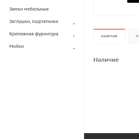
Замки мебельные
Заглушки, подпятники
Крепежная фурнитура
НАЛИЧИЕ
О
Мойки
Наличие