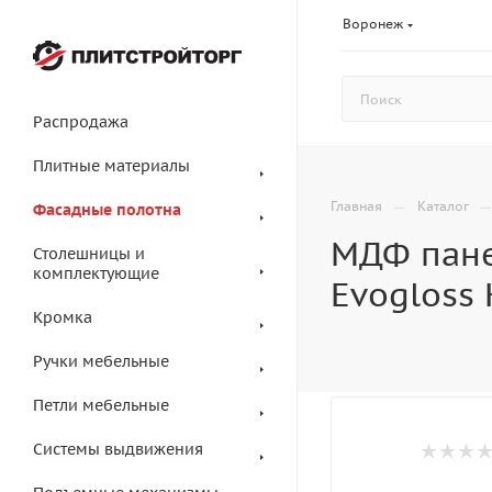
Воронеж
Распродажа
Плитные материалы
—
Главная
Каталог
Фасадные полотна
МДФ пане
Столешницы и
комплектующие
Evogloss
Кромка
Ручки мебельные
Петли мебельные
Системы выдвижения