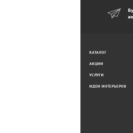
Бу
а
КАТАЛОГ
АКЦИИ
УСЛУГИ
ИДЕИ ИНТЕРЬЕРОВ