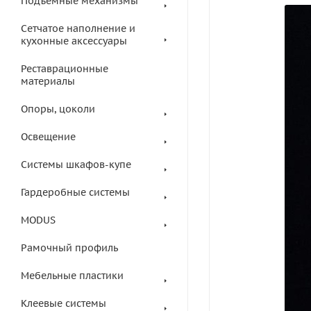
Подъемные механизмы
Сетчатое наполнение и
кухонные аксессуары
Реставрационные
материалы
Опоры, цоколи
Освещение
Системы шкафов-купе
Гардеробные системы
MODUS
Рамочный профиль
Мебельные пластики
Клеевые системы