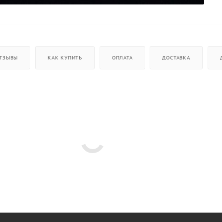
ТЗЫВЫ
КАК КУПИТЬ
ОПЛАТА
ДОСТАВКА