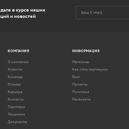
дьте в курсе наших
кций и новостей
КОМПАНИЯ
ИНФОРМАЦИЯ
О компании
Магазины
Новости
Как стать партнером
Команда
Блог
Отзывы
Проекты
Карьера
Политика
Контакты
Реквизиты
Партнеры
Лицензии
Документы