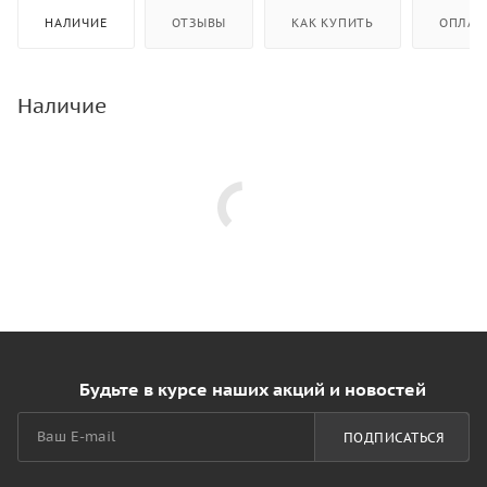
НАЛИЧИЕ
ОТЗЫВЫ
КАК КУПИТЬ
ОПЛАТ
Наличие
Будьте в курсе наших акций и новостей
ПОДПИСАТЬСЯ