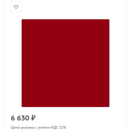
6 630
₽
Цена указана с учетом НДС 22%