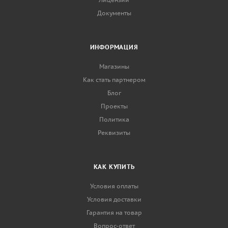
Документы
ИНФОРМАЦИЯ
Магазины
Как стать партнером
Блог
Проекты
Политика
Реквизиты
КАК КУПИТЬ
Условия оплаты
Условия доставки
Гарантия на товар
Вопрос-ответ