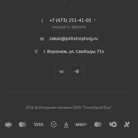
+7 (473) 251-41-01
ЗАКАЗАТЬ ЗВОНОК
zakaz@plitstroytorg.ru
г. Воронеж, ул. Свободы 75з
2026 © Интернет-магазин ООО "ПлитСтройТорг"