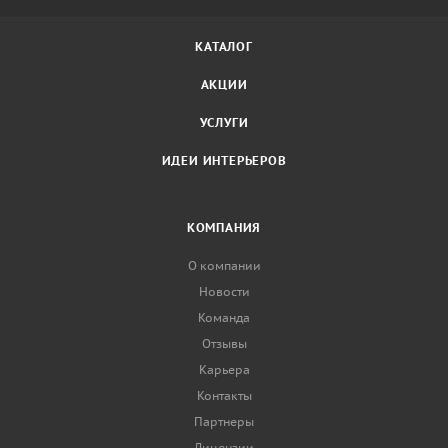
КАТАЛОГ
АКЦИИ
УСЛУГИ
ИДЕИ ИНТЕРЬЕРОВ
КОМПАНИЯ
О компании
Новости
Команда
Отзывы
Карьера
Контакты
Партнеры
Лицензии