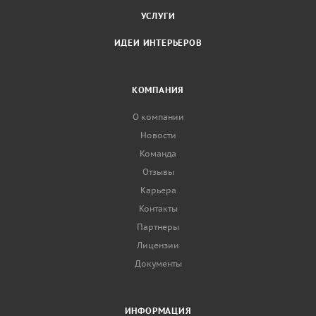
УСЛУГИ
ИДЕИ ИНТЕРЬЕРОВ
КОМПАНИЯ
О компании
Новости
Команда
Отзывы
Карьера
Контакты
Партнеры
Лицензии
Документы
ИНФОРМАЦИЯ