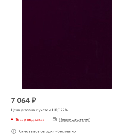
7 064
₽
Цена указана с учетом НДС 22%
Нашли дешевле?
Товар под заказ
Самовывоз сегодня - бесплатно