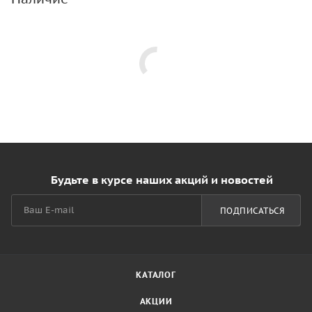
Будьте в курсе наших акций и новостей
ПОДПИСАТЬСЯ
КАТАЛОГ
АКЦИИ