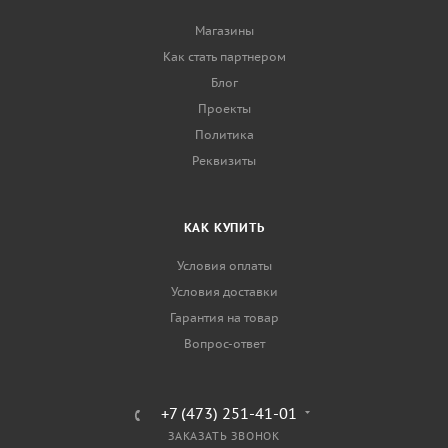
Магазины
Как стать партнером
Блог
Проекты
Политика
Реквизиты
КАК КУПИТЬ
Условия оплаты
Условия доставки
Гарантия на товар
Вопрос-ответ
+7 (473) 251-41-01
ЗАКАЗАТЬ ЗВОНОК