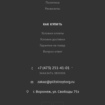
Политика
Реквизиты
КАК КУПИТЬ
Условия оплаты
Условия доставки
Гарантия на товар
Вопрос-ответ
+7 (473) 251-41-01
ЗАКАЗАТЬ ЗВОНОК
zakaz@plitstroytorg.ru
г. Воронеж, ул. Свободы 75з