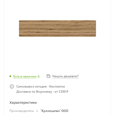
Нашли дешевле?
Есть в наличии
: 6
Самовывоз сегодня - бесплатно
Доставка по Воронежу - от 1500 ₽
Характеристики
Производитель
—
"Кроношпан" ООО