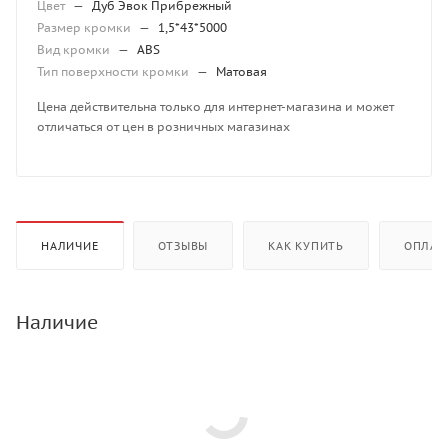
Цвет
—
Дуб Эвок Прибрежный
Размер кромки
—
1,5*43*5000
Вид кромки
—
ABS
Тип поверхности кромки
—
Матовая
Цена действительна только для интернет-магазина и может
отличаться от цен в розничных магазинах
НАЛИЧИЕ
ОТЗЫВЫ
КАК КУПИТЬ
ОПЛАТ
Наличие