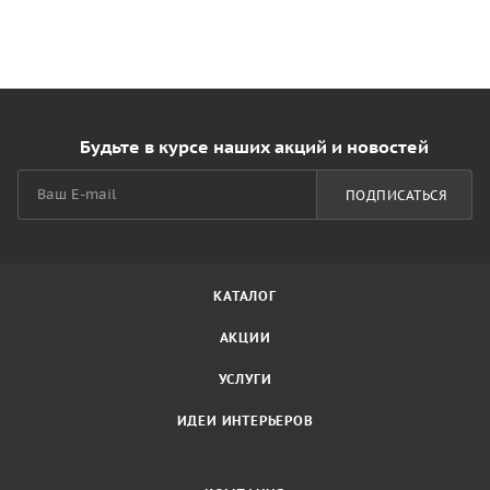
Будьте в курсе наших акций и новостей
ПОДПИСАТЬСЯ
КАТАЛОГ
АКЦИИ
УСЛУГИ
ИДЕИ ИНТЕРЬЕРОВ