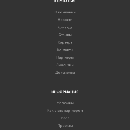
КОМПАНИЯ
О компании
Новости
Команда
Отзывы
Карьера
Контакты
Партнеры
Лицензии
Документы
ИНФОРМАЦИЯ
Магазины
Как стать партнером
Блог
Проекты