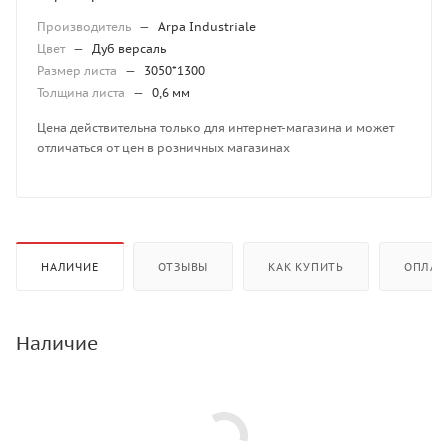
Производитель
—
Arpa Industriale
Цвет
—
Дуб версаль
Размер листа
—
3050*1300
Толщина листа
—
0,6 мм
Цена действительна только для интернет-магазина и может
отличаться от цен в розничных магазинах
НАЛИЧИЕ
ОТЗЫВЫ
КАК КУПИТЬ
ОПЛАТ
Наличие