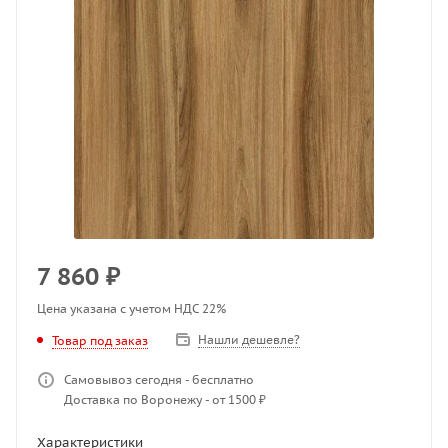
7 860
₽
Цена указана с учетом НДС 22%
Нашли дешевле?
Товар под заказ
Самовывоз сегодня - бесплатно
Доставка по Воронежу - от 1500 ₽
Характеристики