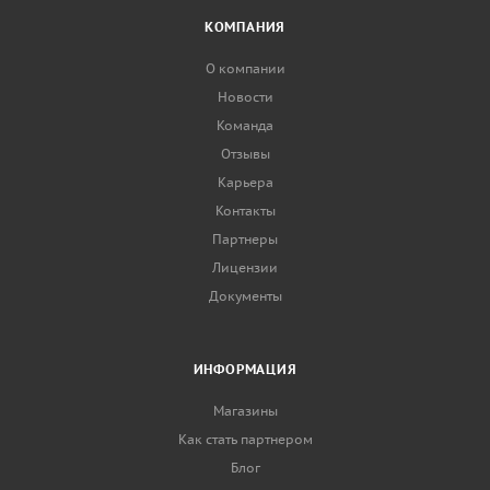
КОМПАНИЯ
О компании
Новости
Команда
Отзывы
Карьера
Контакты
Партнеры
Лицензии
Документы
ИНФОРМАЦИЯ
Магазины
Как стать партнером
Блог