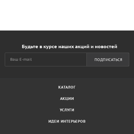
Будьте в курсе наших акций и новостей
ПОДПИСАТЬСЯ
КАТАЛОГ
АКЦИИ
УСЛУГИ
ИДЕИ ИНТЕРЬЕРОВ