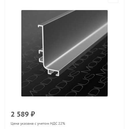
2 589
₽
Цена указана с учетом НДС 22%