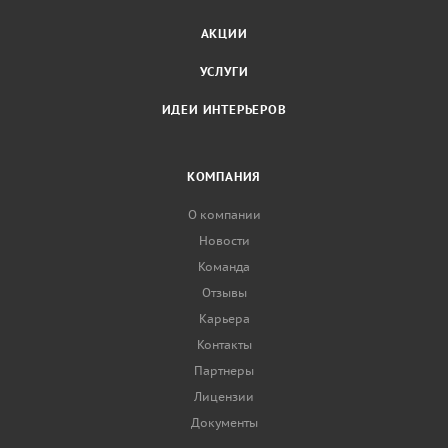
АКЦИИ
УСЛУГИ
ИДЕИ ИНТЕРЬЕРОВ
КОМПАНИЯ
О компании
Новости
Команда
Отзывы
Карьера
Контакты
Партнеры
Лицензии
Документы