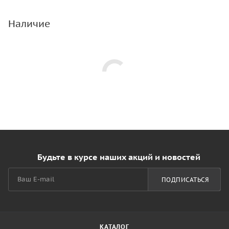
Наличие
Будьте в курсе наших акций и новостей
ПОДПИСАТЬСЯ
КАТАЛОГ