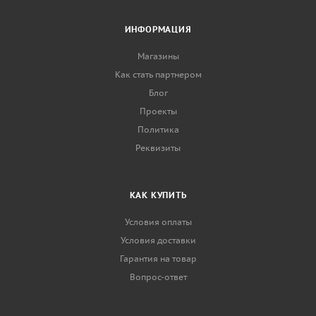
ИНФОРМАЦИЯ
Магазины
Как стать партнером
Блог
Проекты
Политика
Реквизиты
КАК КУПИТЬ
Условия оплаты
Условия доставки
Гарантия на товар
Вопрос-ответ