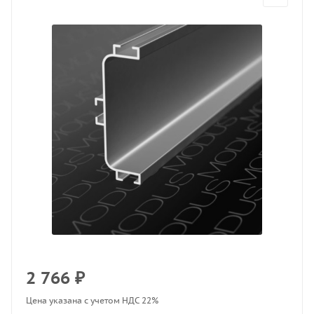
2 766
₽
Цена указана с учетом НДС 22%