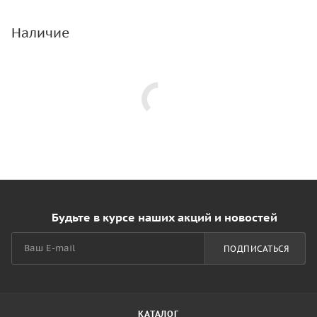
Наличие
Будьте в курсе наших акций и новостей
ПОДПИСАТЬСЯ
КАТАЛОГ