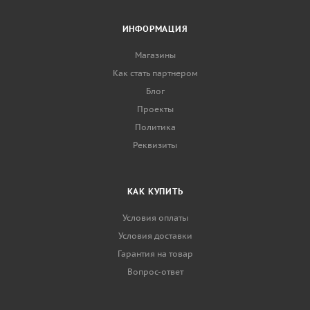
ИНФОРМАЦИЯ
Магазины
Как стать партнером
Блог
Проекты
Политика
Реквизиты
КАК КУПИТЬ
Условия оплаты
Условия доставки
Гарантия на товар
Вопрос-ответ