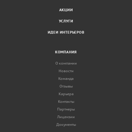
АКЦИИ
УСЛУГИ
ИДЕИ ИНТЕРЬЕРОВ
КОМПАНИЯ
О компании
Новости
Команда
Отзывы
Карьера
Контакты
Партнеры
Лицензии
Документы