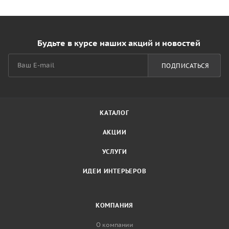
Будьте в курсе наших акций и новостей
ПОДПИСАТЬСЯ
КАТАЛОГ
АКЦИИ
УСЛУГИ
ИДЕИ ИНТЕРЬЕРОВ
КОМПАНИЯ
О компании