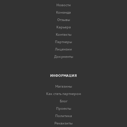
Новости
Команда
Отзывы
Карьера
Контакты
Партнеры
Лицензии
Документы
ИНФОРМАЦИЯ
Магазины
Как стать партнером
Блог
Проекты
Политика
Реквизиты