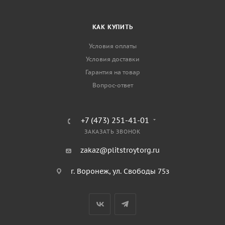
КАК КУПИТЬ
Условия оплаты
Условия доставки
Гарантия на товар
Вопрос-ответ
+7 (473) 251-41-01
ЗАКАЗАТЬ ЗВОНОК
zakaz@plitstroytorg.ru
г. Воронеж, ул. Свободы 75з