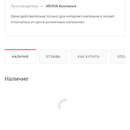
Производитель
—
ARONA Компания
Цена действительна только для интернет-магазина и может
отличаться от цен в розничных магазинах
НАЛИЧИЕ
ОТЗЫВЫ
КАК КУПИТЬ
ОПЛАТ
Наличие