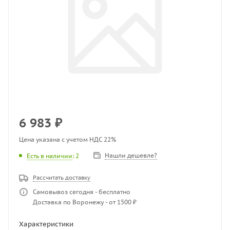
6 983
₽
Цена указана с учетом НДС 22%
Нашли дешевле?
Есть в наличии
: 2
Рассчитать доставку
Самовывоз сегодня - бесплатно
Доставка по Воронежу - от 1500 ₽
Характеристики