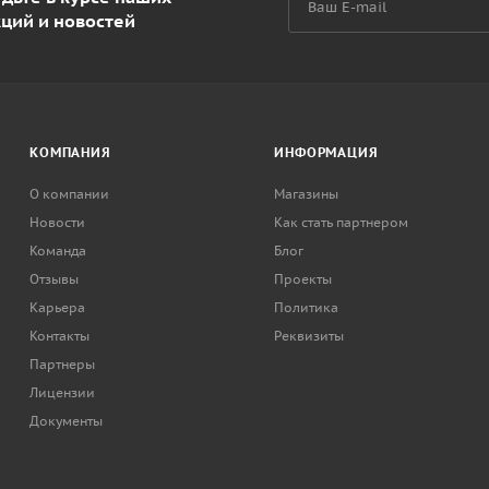
кций и новостей
КОМПАНИЯ
ИНФОРМАЦИЯ
О компании
Магазины
Новости
Как стать партнером
Команда
Блог
Отзывы
Проекты
Карьера
Политика
Контакты
Реквизиты
Партнеры
Лицензии
Документы