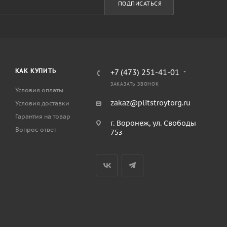
ПОДПИСАТЬСЯ
КАК КУПИТЬ
+7 (473) 251-41-01
ЗАКАЗАТЬ ЗВОНОК
Условия оплаты
zakaz@plitstroytorg.ru
Условия доставки
Гарантия на товар
г. Воронеж, ул. Свободы
Вопрос-ответ
75з