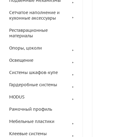
Подъемные механизмы
Сетчатое наполнение и
кухонные аксессуары
Реставрационные
материалы
Опоры, цоколи
Освещение
Системы шкафов-купе
Гардеробные системы
MODUS
Рамочный профиль
Мебельные пластики
Клеевые системы