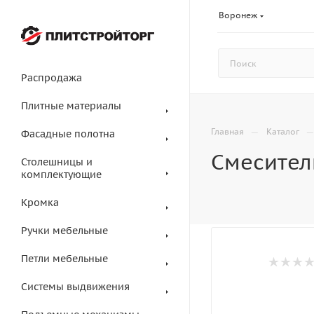
Воронеж
Распродажа
Плитные материалы
—
Главная
Каталог
Фасадные полотна
Смесител
Столешницы и
комплектующие
Кромка
Ручки мебельные
Петли мебельные
Системы выдвижения