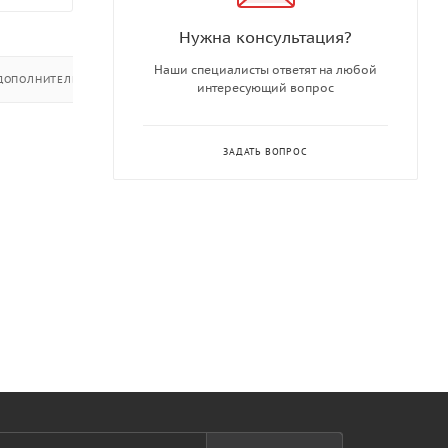
Нужна консультация?
Наши специалисты ответят на любой
ДОПОЛНИТЕЛЬНО
интересующий вопрос
ЗАДАТЬ ВОПРОС