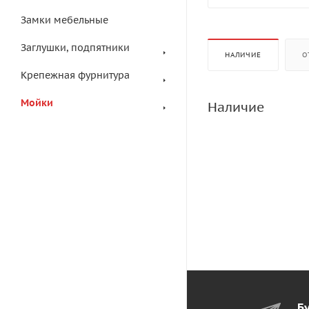
Замки мебельные
Заглушки, подпятники
НАЛИЧИЕ
О
Крепежная фурнитура
Мойки
Наличие
Бу