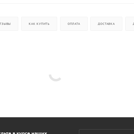
ТЗЫВЫ
КАК КУПИТЬ
ОПЛАТА
ДОСТАВКА
дьте в курсе наших