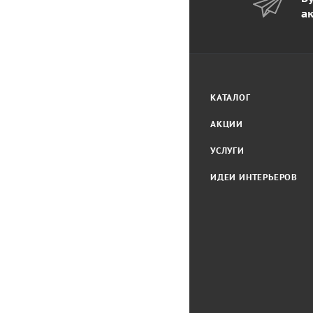
а
КАТАЛОГ
АКЦИИ
УСЛУГИ
ИДЕИ ИНТЕРЬЕРОВ