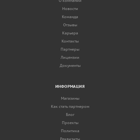
О компании
Новости
Команда
Отзывы
Карьера
Контакты
Партнеры
Лицензии
Документы
ИНФОРМАЦИЯ
Магазины
Как стать партнером
Блог
Проекты
Политика
Реквизиты