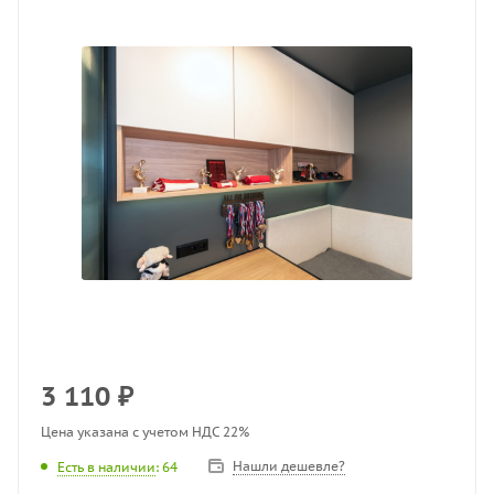
3 110
₽
Цена указана с учетом НДС 22%
Нашли дешевле?
Есть в наличии
: 64