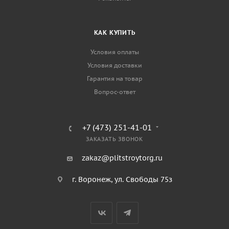
КАК КУПИТЬ
Условия оплаты
Условия доставки
Гарантия на товар
Вопрос-ответ
+7 (473) 251-41-01
ЗАКАЗАТЬ ЗВОНОК
zakaz@plitstroytorg.ru
г. Воронеж, ул. Свободы 75з