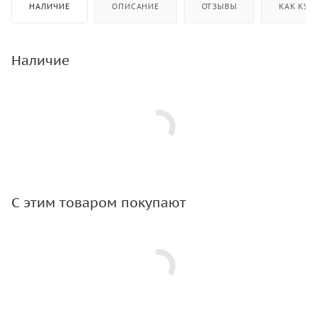
НАЛИЧИЕ
ОПИСАНИЕ
ОТЗЫВЫ
КАК КУП
Наличие
С этим товаром покупают