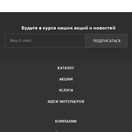
Будьте в курсе наших акций и новостей
ПОДПИСАТЬСЯ
КАТАЛОГ
АКЦИИ
УСЛУГИ
ИДЕИ ИНТЕРЬЕРОВ
КОМПАНИЯ