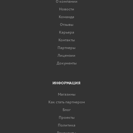
О компании
Новости
Команда
Отзывы
Карьера
Контакты
Партнеры
Лицензии
Документы
ИНФОРМАЦИЯ
Магазины
Как стать партнером
Блог
Проекты
Политика
Реквизиты