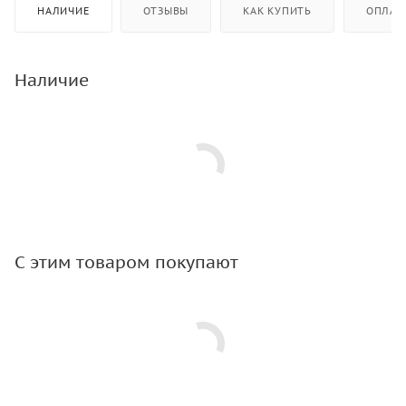
НАЛИЧИЕ
ОТЗЫВЫ
КАК КУПИТЬ
ОПЛАТ
Наличие
С этим товаром покупают