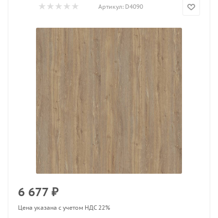
Артикул:
D4090
6 677
₽
Цена указана с учетом НДС 22%