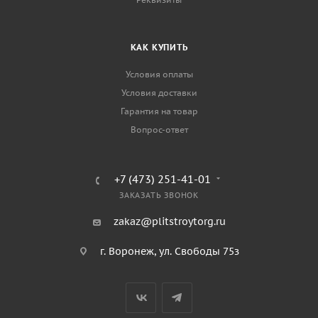
КАК КУПИТЬ
Условия оплаты
Условия доставки
Гарантия на товар
Вопрос-ответ
+7 (473) 251-41-01
ЗАКАЗАТЬ ЗВОНОК
zakaz@plitstroytorg.ru
г. Воронеж, ул. Свободы 75з