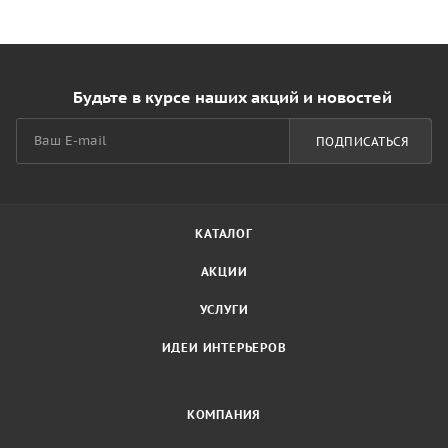
Будьте в курсе наших акций и новостей
ПОДПИСАТЬСЯ
КАТАЛОГ
АКЦИИ
УСЛУГИ
ИДЕИ ИНТЕРЬЕРОВ
КОМПАНИЯ