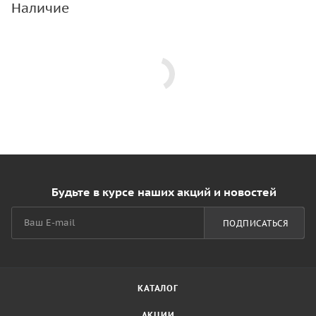
Наличие
Будьте в курсе наших акций и новостей
ПОДПИСАТЬСЯ
КАТАЛОГ
АКЦИИ