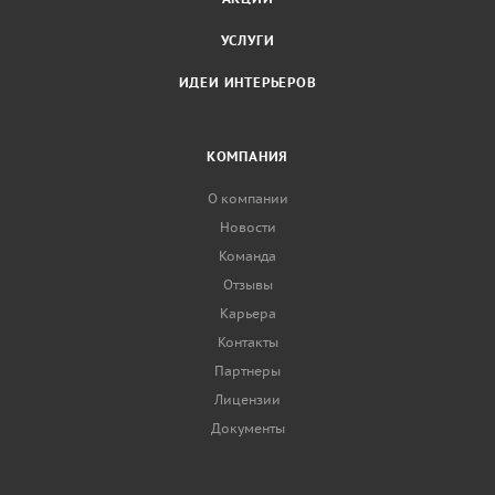
УСЛУГИ
ИДЕИ ИНТЕРЬЕРОВ
КОМПАНИЯ
О компании
Новости
Команда
Отзывы
Карьера
Контакты
Партнеры
Лицензии
Документы