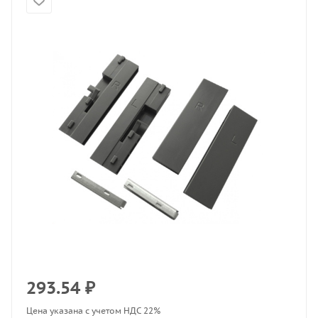
293.54
₽
Цена указана с учетом НДС 22%