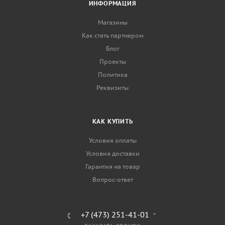
ИНФОРМАЦИЯ
Магазины
Как стать партнером
Блог
Проекты
Политика
Реквизиты
КАК КУПИТЬ
Условия оплаты
Условия доставки
Гарантия на товар
Вопрос-ответ
+7 (473) 251-41-01