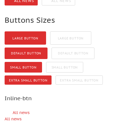
ALL NEWS
ALL NEWS
Buttons Sizes
LARGE BUTTON
LARGE BUTTON
DEFAULT BUTTON
DEFAULT BUTTON
SMALL BUTTON
SMALL BUTTON
EXTRA SMALL BUTTON
EXTRA SMALL BUTTON
Inline-btn
All news
All news