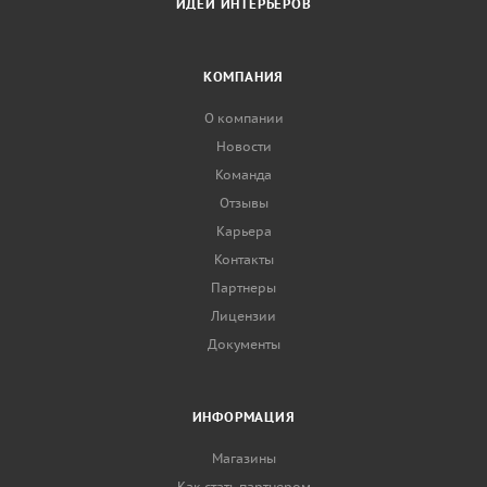
ИДЕИ ИНТЕРЬЕРОВ
КОМПАНИЯ
О компании
Новости
Команда
Отзывы
Карьера
Контакты
Партнеры
Лицензии
Документы
ИНФОРМАЦИЯ
Магазины
Как стать партнером