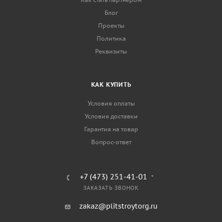
Блог
Проекты
Политика
Реквизиты
КАК КУПИТЬ
Условия оплаты
Условия доставки
Гарантия на товар
Вопрос-ответ
+7 (473) 251-41-01
ЗАКАЗАТЬ ЗВОНОК
zakaz@plitstroytorg.ru